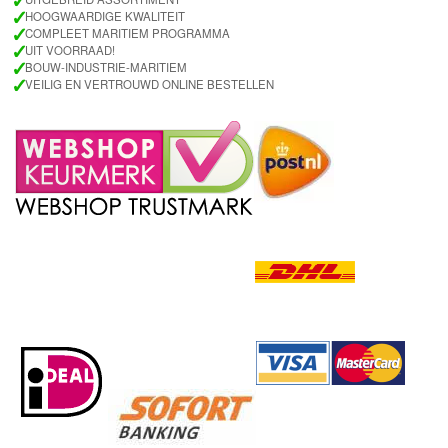
✓
✓
HOOGWAARDIGE KWALITEIT
✓
COMPLEET MARITIEM PROGRAMMA
✓
UIT VOORRAAD!
✓
BOUW-INDUSTRIE-MARITIEM
✓
VEILIG EN VERTROUWD ONLINE BESTELLEN