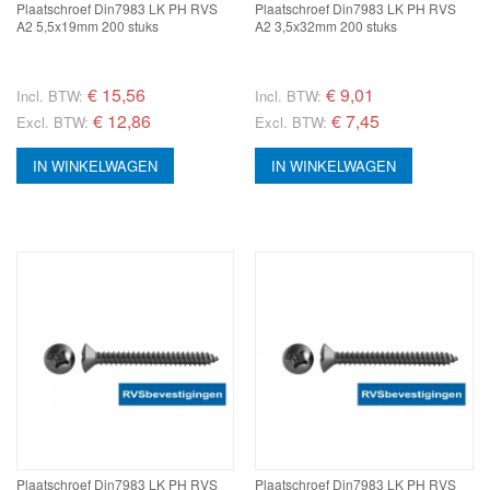
Plaatschroef Din7983 LK PH RVS
Plaatschroef Din7983 LK PH RVS
A2 5,5x19mm 200 stuks
A2 3,5x32mm 200 stuks
€
15,56
€
9,01
Incl. BTW:
Incl. BTW:
€ 12,86
€ 7,45
Excl. BTW:
Excl. BTW:
IN WINKELWAGEN
IN WINKELWAGEN
Plaatschroef Din7983 LK PH RVS
Plaatschroef Din7983 LK PH RVS