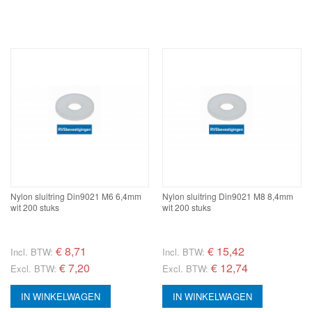
Nylon sluitring Din9021 M6 6,4mm
Nylon sluitring Din9021 M8 8,4mm
wit 200 stuks
wit 200 stuks
€
8,71
€
15,42
Incl. BTW:
Incl. BTW:
€ 7,20
€ 12,74
Excl. BTW:
Excl. BTW:
IN WINKELWAGEN
IN WINKELWAGEN