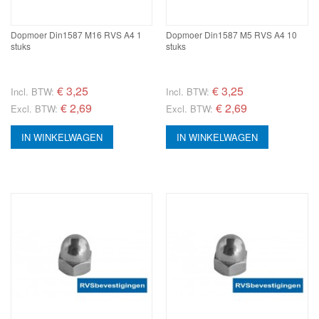
Dopmoer Din1587 M16 RVS A4 1
Dopmoer Din1587 M5 RVS A4 10
stuks
stuks
€
3,25
€
3,25
Incl. BTW:
Incl. BTW:
€ 2,69
€ 2,69
Excl. BTW:
Excl. BTW:
IN WINKELWAGEN
IN WINKELWAGEN