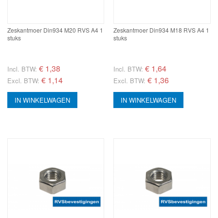
Zeskantmoer Din934 M20 RVS A4 1
Zeskantmoer Din934 M18 RVS A4 1
stuks
stuks
€
1,38
€
1,64
Incl. BTW:
Incl. BTW:
€ 1,14
€ 1,36
Excl. BTW:
Excl. BTW:
IN WINKELWAGEN
IN WINKELWAGEN