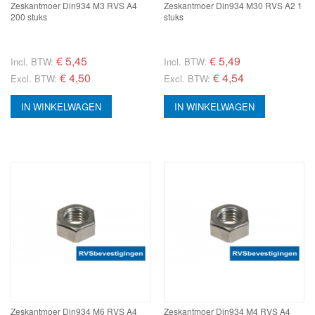
Zeskantmoer Din934 M3 RVS A4
Zeskantmoer Din934 M30 RVS A2 1
200 stuks
stuks
€
5,45
€
5,49
Incl. BTW:
Incl. BTW:
€ 4,50
€ 4,54
Excl. BTW:
Excl. BTW:
IN WINKELWAGEN
IN WINKELWAGEN
Zeskantmoer Din934 M6 RVS A4
Zeskantmoer Din934 M4 RVS A4