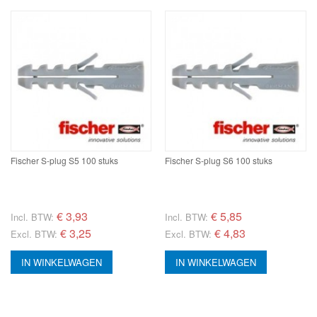
Fischer S-plug S5 100 stuks
Fischer S-plug S6 100 stuks
€
3,93
€
5,85
Incl. BTW:
Incl. BTW:
€ 3,25
€ 4,83
Excl. BTW:
Excl. BTW:
IN WINKELWAGEN
IN WINKELWAGEN