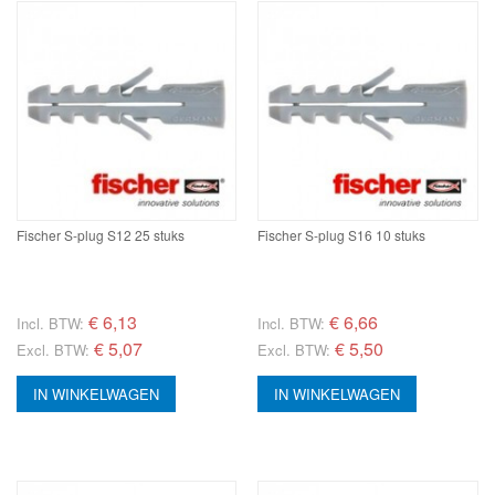
Fischer S-plug S12 25 stuks
Fischer S-plug S16 10 stuks
€
6,13
€
6,66
Incl. BTW:
Incl. BTW:
€ 5,07
€ 5,50
Excl. BTW:
Excl. BTW:
IN WINKELWAGEN
IN WINKELWAGEN