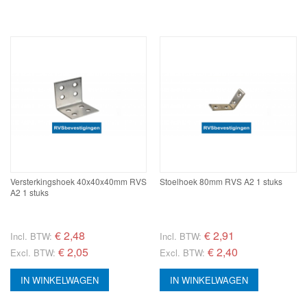
Versterkingshoek 40x40x40mm RVS
Stoelhoek 80mm RVS A2 1 stuks
A2 1 stuks
€
2,48
€
2,91
Incl. BTW:
Incl. BTW:
€ 2,05
€ 2,40
Excl. BTW:
Excl. BTW:
IN WINKELWAGEN
IN WINKELWAGEN