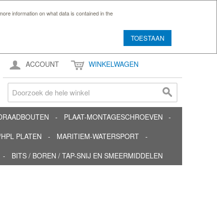
ore information on what data is contained in the
TOESTAAN
ACCOUNT
WINKELWAGEN
TDRAADBOUTEN
PLAAT-MONTAGESCHROEVEN
HPL PLATEN
MARITIEM-WATERSPORT
BITS / BOREN / TAP-SNIJ EN SMEERMIDDELEN