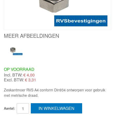
MEER AFBEELDINGEN
OP VOORRAAD
Incl. BTW:
€
4,00
Excl. BTW:
€ 3,31
Zeskantmoer RVS A4 conform Din934 ontworpen voor gebruik
met metrische draad.
IN WINKELWAGEN
Aantal: