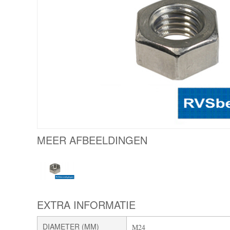
MEER AFBEELDINGEN
EXTRA INFORMATIE
DIAMETER (MM)
M24