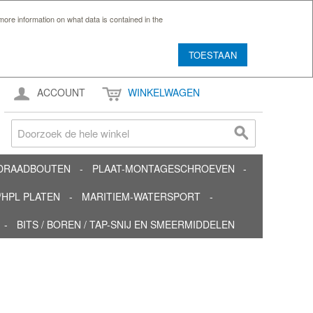
ore information on what data is contained in the
TOESTAAN
ACCOUNT
WINKELWAGEN
TDRAADBOUTEN
PLAAT-MONTAGESCHROEVEN
HPL PLATEN
MARITIEM-WATERSPORT
BITS / BOREN / TAP-SNIJ EN SMEERMIDDELEN