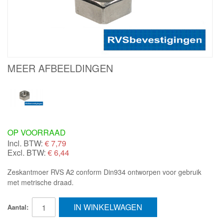
MEER AFBEELDINGEN
OP VOORRAAD
Incl. BTW:
€
7,79
Excl. BTW:
€ 6,44
Zeskantmoer RVS A2 conform Din934 ontworpen voor gebruik
met metrische draad.
IN WINKELWAGEN
Aantal: