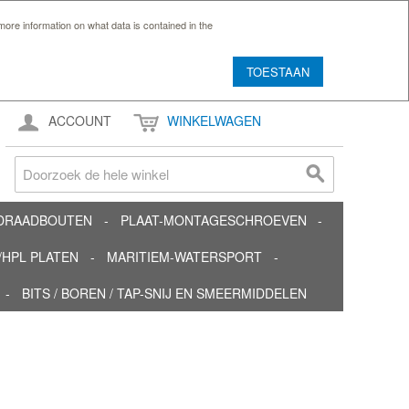
ore information on what data is contained in the
TOESTAAN
ACCOUNT
WINKELWAGEN
TDRAADBOUTEN
PLAAT-MONTAGESCHROEVEN
HPL PLATEN
MARITIEM-WATERSPORT
BITS / BOREN / TAP-SNIJ EN SMEERMIDDELEN