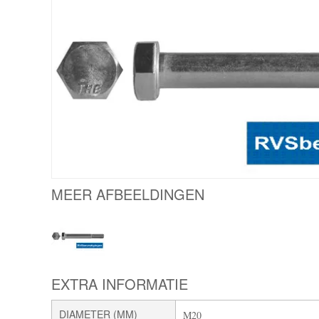
MEER AFBEELDINGEN
EXTRA INFORMATIE
DIAMETER (MM)
M20