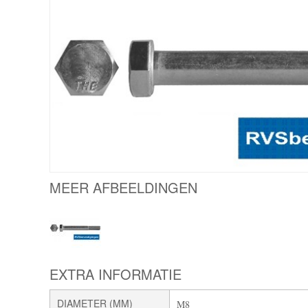
MEER AFBEELDINGEN
EXTRA INFORMATIE
DIAMETER (MM)
M8