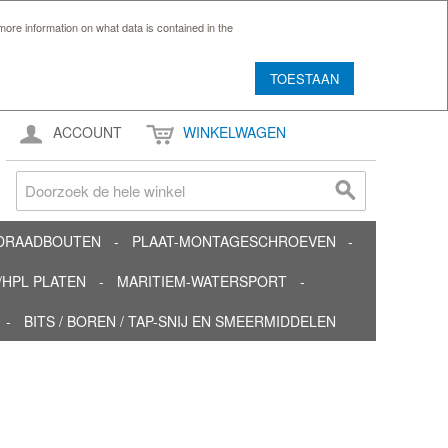
ore information on what data is contained in the
TOESTAAN
ACCOUNT
WINKELWAGEN
TDRAADBOUTEN
PLAAT-MONTAGESCHROEVEN
HPL PLATEN
MARITIEM-WATERSPORT
BITS / BOREN / TAP-SNIJ EN SMEERMIDDELEN