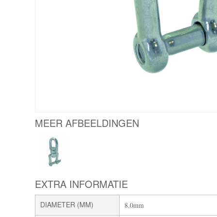
MEER AFBEELDINGEN
EXTRA INFORMATIE
DIAMETER (MM)
8,0mm