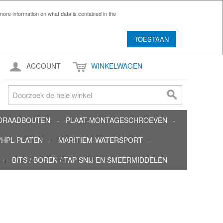
ore information on what data is contained in the
TOESTAAN
ACCOUNT
WINKELWAGEN
TDRAADBOUTEN
PLAAT-MONTAGESCHROEVEN
HPL PLATEN
MARITIEM-WATERSPORT
BITS / BOREN / TAP-SNIJ EN SMEERMIDDELEN