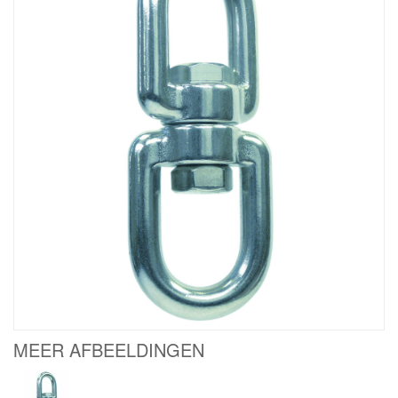
MEER AFBEELDINGEN