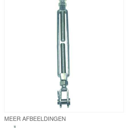
MEER AFBEELDINGEN