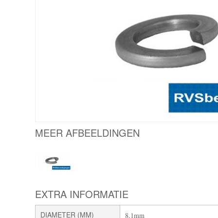
MEER AFBEELDINGEN
EXTRA INFORMATIE
DIAMETER (MM)
8,1mm