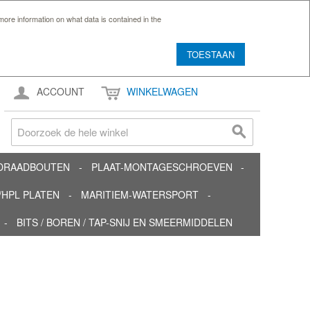
ore information on what data is contained in the
TOESTAAN
ACCOUNT
WINKELWAGEN
TDRAADBOUTEN
PLAAT-MONTAGESCHROEVEN
HPL PLATEN
MARITIEM-WATERSPORT
BITS / BOREN / TAP-SNIJ EN SMEERMIDDELEN