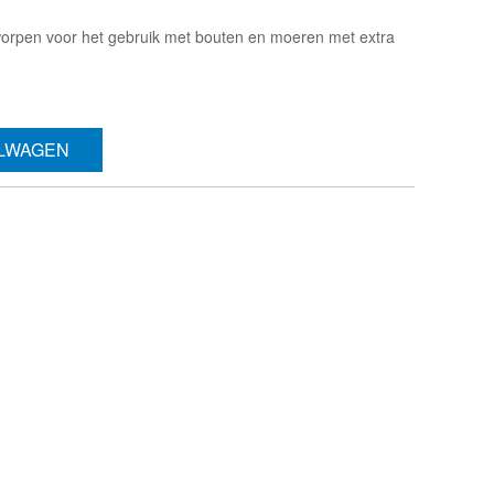
orpen voor het gebruik met bouten en moeren met extra
ELWAGEN