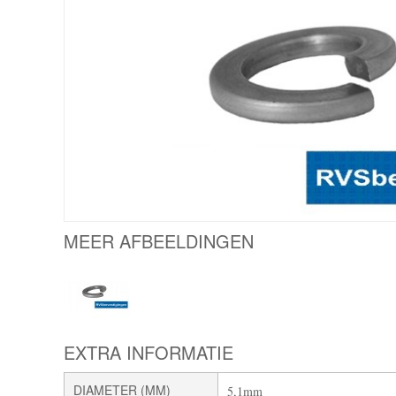
MEER AFBEELDINGEN
EXTRA INFORMATIE
DIAMETER (MM)
5,1mm