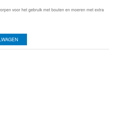
orpen voor het gebruik met bouten en moeren met extra
ELWAGEN