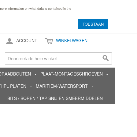
ore information on what data is contained in the
TOESTAAN
ACCOUNT
WINKELWAGEN
TDRAADBOUTEN
PLAAT-MONTAGESCHROEVEN
HPL PLATEN
MARITIEM-WATERSPORT
BITS / BOREN / TAP-SNIJ EN SMEERMIDDELEN