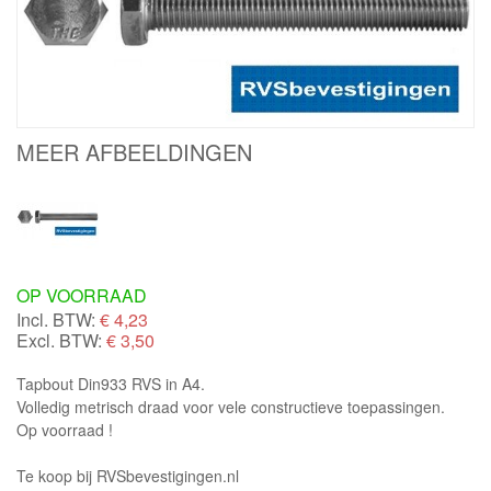
MEER AFBEELDINGEN
OP VOORRAAD
Incl. BTW:
€
4,23
Excl. BTW:
€ 3,50
Tapbout Din933 RVS in A4.
Volledig metrisch draad voor vele constructieve toepassingen.
Op voorraad !
Te koop bij RVSbevestigingen.nl