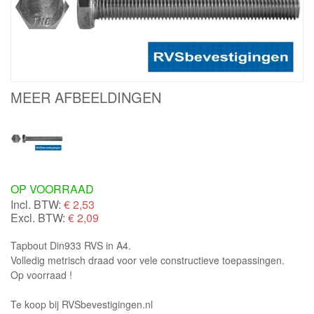
MEER AFBEELDINGEN
OP VOORRAAD
Incl. BTW:
€
2,53
Excl. BTW:
€ 2,09
Tapbout Din933 RVS in A4.
Volledig metrisch draad voor vele constructieve toepassingen.
Op voorraad !
Te koop bij RVSbevestigingen.nl