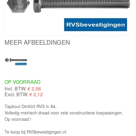
MEER AFBEELDINGEN
OP VOORRAAD
Incl. BTW:
€
2,56
Excl. BTW:
€ 2,12
Tapbout Din933 RVS in A4.
Volledig metrisch draad voor vele constructieve toepassingen.
Op voorraad !
Te koop bij RVSbevestigingen.nl