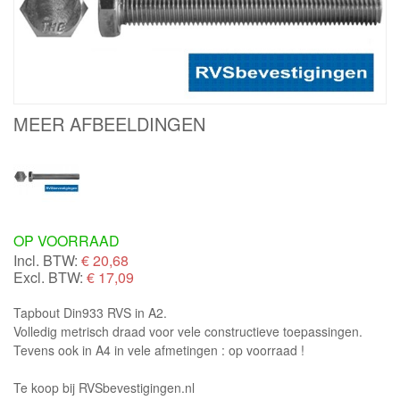
MEER AFBEELDINGEN
OP VOORRAAD
Incl. BTW:
€
20,68
Excl. BTW:
€ 17,09
Tapbout Din933 RVS in A2.
Volledig metrisch draad voor vele constructieve toepassingen.
Tevens ook in A4 in vele afmetingen : op voorraad !
Te koop bij RVSbevestigingen.nl