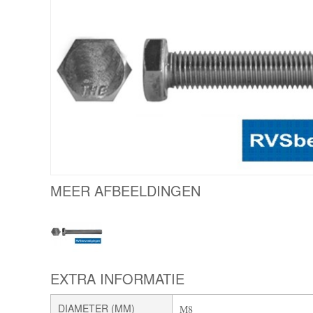
MEER AFBEELDINGEN
EXTRA INFORMATIE
DIAMETER (MM)
M8