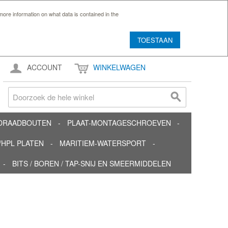
ore information on what data is contained in the
TOESTAAN
ACCOUNT
WINKELWAGEN
TDRAADBOUTEN
PLAAT-MONTAGESCHROEVEN
HPL PLATEN
MARITIEM-WATERSPORT
BITS / BOREN / TAP-SNIJ EN SMEERMIDDELEN