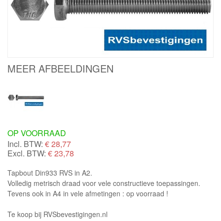
MEER AFBEELDINGEN
OP VOORRAAD
Incl. BTW:
€
28,77
Excl. BTW:
€ 23,78
Tapbout Din933 RVS in A2.
Volledig metrisch draad voor vele constructieve toepassingen.
Tevens ook in A4 in vele afmetingen : op voorraad !
Te koop bij RVSbevestigingen.nl