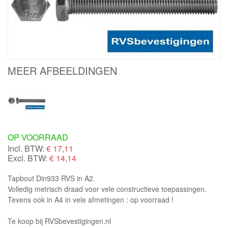
MEER AFBEELDINGEN
OP VOORRAAD
Incl. BTW:
€
17,11
Excl. BTW:
€ 14,14
Tapbout Din933 RVS in A2.
Volledig metrisch draad voor vele constructieve toepassingen.
Tevens ook in A4 in vele afmetingen : op voorraad !
Te koop bij RVSbevestigingen.nl