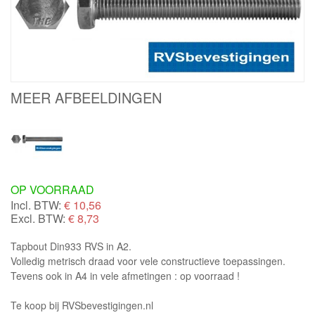
MEER AFBEELDINGEN
OP VOORRAAD
Incl. BTW:
€
10,56
Excl. BTW:
€ 8,73
Tapbout Din933 RVS in A2.
Volledig metrisch draad voor vele constructieve toepassingen.
Tevens ook in A4 in vele afmetingen : op voorraad !
Te koop bij RVSbevestigingen.nl