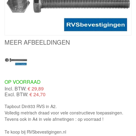
MEER AFBEELDINGEN
OP VOORRAAD
Incl. BTW:
€
29,89
Excl. BTW:
€ 24,70
Tapbout Din933 RVS in A2.
Volledig metrisch draad voor vele constructieve toepassingen.
Tevens ook in A4 in vele afmetingen : op voorraad !
Te koop bij RVSbevestigingen.nl