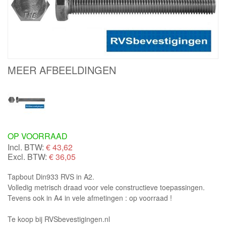
MEER AFBEELDINGEN
OP VOORRAAD
Incl. BTW:
€
43,62
Excl. BTW:
€ 36,05
Tapbout Din933 RVS in A2.
Volledig metrisch draad voor vele constructieve toepassingen.
Tevens ook in A4 in vele afmetingen : op voorraad !
Te koop bij RVSbevestigingen.nl