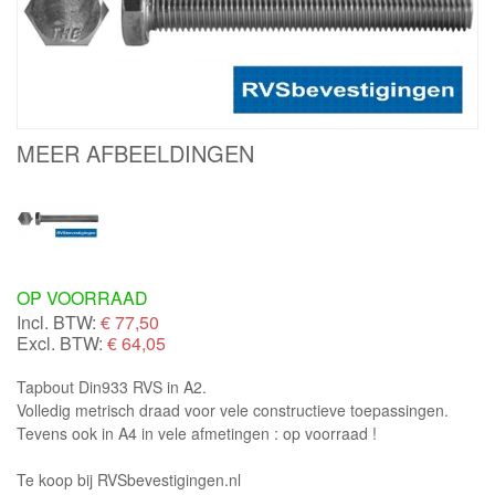
MEER AFBEELDINGEN
OP VOORRAAD
Incl. BTW:
€
77,50
Excl. BTW:
€ 64,05
Tapbout Din933 RVS in A2.
Volledig metrisch draad voor vele constructieve toepassingen.
Tevens ook in A4 in vele afmetingen : op voorraad !
Te koop bij RVSbevestigingen.nl