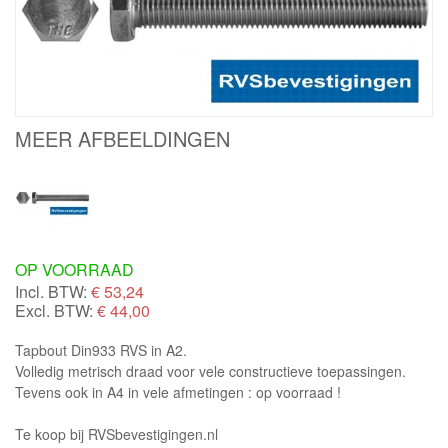
MEER AFBEELDINGEN
OP VOORRAAD
Incl. BTW:
€
53,24
Excl. BTW:
€ 44,00
Tapbout Din933 RVS in A2.
Volledig metrisch draad voor vele constructieve toepassingen.
Tevens ook in A4 in vele afmetingen : op voorraad !
Te koop bij RVSbevestigingen.nl