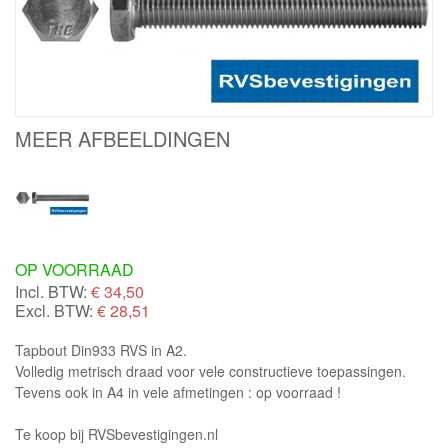
MEER AFBEELDINGEN
OP VOORRAAD
Incl. BTW:
€
34,50
Excl. BTW:
€ 28,51
Tapbout Din933 RVS in A2.
Volledig metrisch draad voor vele constructieve toepassingen.
Tevens ook in A4 in vele afmetingen : op voorraad !
Te koop bij RVSbevestigingen.nl