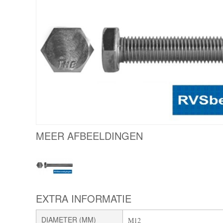
MEER AFBEELDINGEN
EXTRA INFORMATIE
DIAMETER (MM)
M12