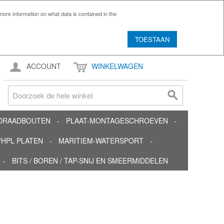
ore information on what data is contained in the
TOESTAAN
ACCOUNT
WINKELWAGEN
TDRAADBOUTEN
PLAAT-MONTAGESCHROEVEN
HPL PLATEN
MARITIEM-WATERSPORT
BITS / BOREN / TAP-SNIJ EN SMEERMIDDELEN