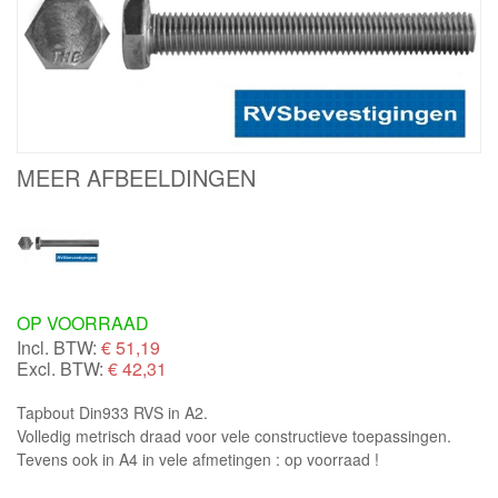
MEER AFBEELDINGEN
OP VOORRAAD
Incl. BTW:
€
51,19
Excl. BTW:
€ 42,31
Tapbout Din933 RVS in A2.
Volledig metrisch draad voor vele constructieve toepassingen.
Tevens ook in A4 in vele afmetingen : op voorraad !