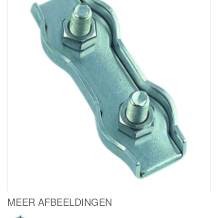
MEER AFBEELDINGEN