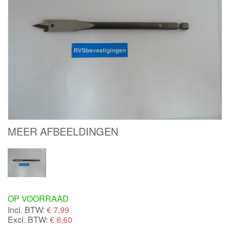
MEER AFBEELDINGEN
OP VOORRAAD
Incl. BTW:
€
7,99
Excl. BTW:
€ 6,60