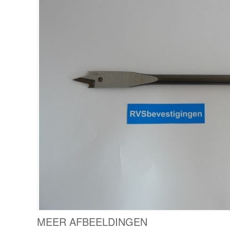
MEER AFBEELDINGEN