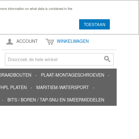
ore information on what data is contained in the
TOESTAAN
ACCOUNT
WINKELWAGEN
TDRAADBOUTEN
PLAAT-MONTAGESCHROEVEN
HPL PLATEN
MARITIEM-WATERSPORT
BITS / BOREN / TAP-SNIJ EN SMEERMIDDELEN