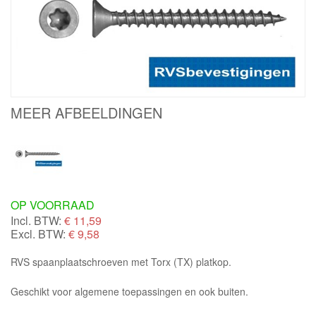
MEER AFBEELDINGEN
OP VOORRAAD
Incl. BTW:
€
11,59
Excl. BTW:
€ 9,58
RVS spaanplaatschroeven met Torx (TX) platkop.
Geschikt voor algemene toepassingen en ook buiten.