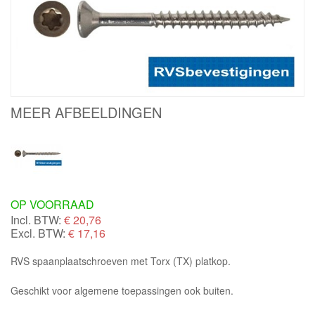
MEER AFBEELDINGEN
OP VOORRAAD
Incl. BTW:
€
20,76
Excl. BTW:
€ 17,16
RVS spaanplaatschroeven met Torx (TX) platkop.
Geschikt voor algemene toepassingen ook buiten.