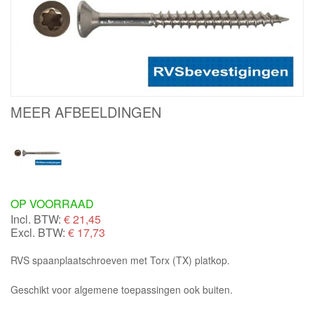
MEER AFBEELDINGEN
OP VOORRAAD
Incl. BTW:
€
21,45
Excl. BTW:
€ 17,73
RVS spaanplaatschroeven met Torx (TX) platkop.
Geschikt voor algemene toepassingen ook buiten.