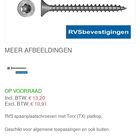
MEER AFBEELDINGEN
OP VOORRAAD
Incl. BTW:
€
13,20
Excl. BTW:
€ 10,91
RVS spaanplaatschroeven met Torx (TX) platkop.
Geschikt voor algemene toepassingen en ook buiten.