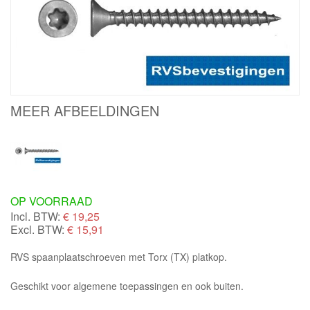
MEER AFBEELDINGEN
OP VOORRAAD
Incl. BTW:
€
19,25
Excl. BTW:
€ 15,91
RVS spaanplaatschroeven met Torx (TX) platkop.
Geschikt voor algemene toepassingen en ook buiten.