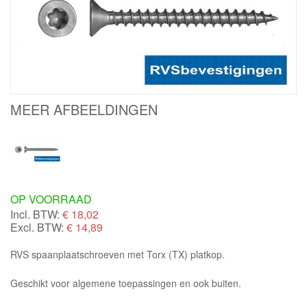
MEER AFBEELDINGEN
OP VOORRAAD
Incl. BTW:
€
18,02
Excl. BTW:
€ 14,89
RVS spaanplaatschroeven met Torx (TX) platkop.
Geschikt voor algemene toepassingen en ook buiten.