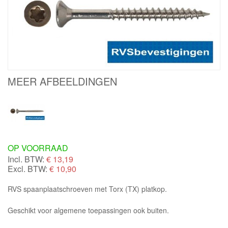
MEER AFBEELDINGEN
OP VOORRAAD
Incl. BTW:
€
13,19
Excl. BTW:
€ 10,90
RVS spaanplaatschroeven met Torx (TX) platkop.
Geschikt voor algemene toepassingen ook buiten.