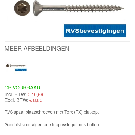
MEER AFBEELDINGEN
OP VOORRAAD
Incl. BTW:
€
10,69
Excl. BTW:
€ 8,83
RVS spaanplaatschroeven met Torx (TX) platkop.
Geschikt voor algemene toepassingen ook buiten.