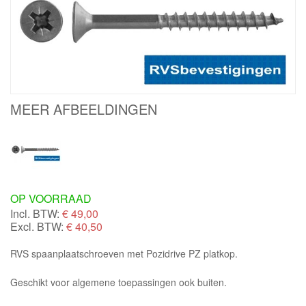
MEER AFBEELDINGEN
OP VOORRAAD
Incl. BTW:
€
49,00
Excl. BTW:
€ 40,50
RVS spaanplaatschroeven met Pozidrive PZ platkop.
Geschikt voor algemene toepassingen ook buiten.