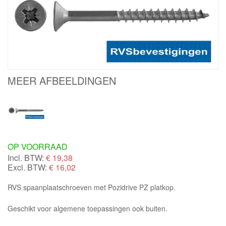
MEER AFBEELDINGEN
OP VOORRAAD
Incl. BTW:
€
19,38
Excl. BTW:
€ 16,02
RVS spaanplaatschroeven met Pozidrive PZ platkop.
Geschikt voor algemene toepassingen ook buiten.