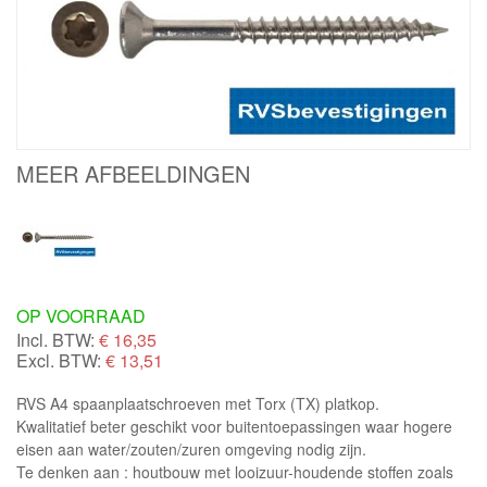
MEER AFBEELDINGEN
OP VOORRAAD
Incl. BTW:
€
16,35
Excl. BTW:
€ 13,51
RVS A4 spaanplaatschroeven met Torx (TX) platkop.
Kwalitatief beter geschikt voor buitentoepassingen waar hogere
eisen aan water/zouten/zuren omgeving nodig zijn.
Te denken aan : houtbouw met looizuur-houdende stoffen zoals