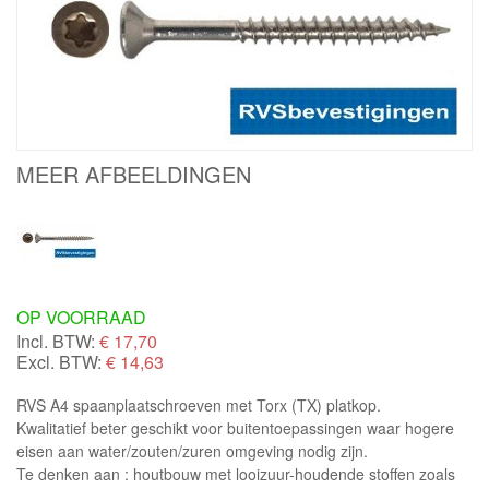
MEER AFBEELDINGEN
OP VOORRAAD
Incl. BTW:
€
17,70
Excl. BTW:
€ 14,63
RVS A4 spaanplaatschroeven met Torx (TX) platkop.
Kwalitatief beter geschikt voor buitentoepassingen waar hogere
eisen aan water/zouten/zuren omgeving nodig zijn.
Te denken aan : houtbouw met looizuur-houdende stoffen zoals