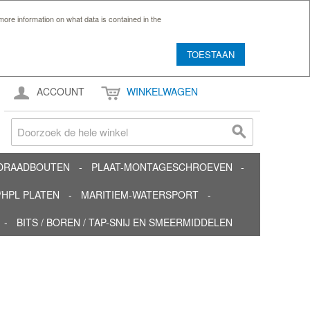
ore information on what data is contained in the
TOESTAAN
ACCOUNT
WINKELWAGEN
TDRAADBOUTEN
PLAAT-MONTAGESCHROEVEN
HPL PLATEN
MARITIEM-WATERSPORT
BITS / BOREN / TAP-SNIJ EN SMEERMIDDELEN