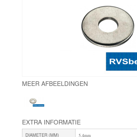
MEER AFBEELDINGEN
EXTRA INFORMATIE
DIAMETER (MM)
5,4mm