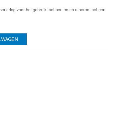
sseriering voor het gebruik met bouten en moeren met een
ELWAGEN