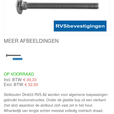
MEER AFBEELDINGEN
OP VOORRAAD
Incl. BTW:
€
39,33
Excl. BTW:
€ 32,50
Slotbouten Din603 RVS A2 worden voor algemene toepassingen
gebruikt houtconstructies. Onder de gladde kop zit een vierkant
(het slot) waardoor de slotbout zich vast zet in het hout.
Afhankelijk van lengte echter meestal volledig metrisch draad.